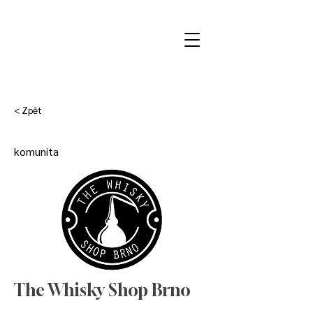
< Zpět
komunita
The Whisky Shop Brno