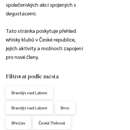
společenských akcí spojených s
degustacemi.
Tato stránka poskytuje přehled
whisky klubů v České republice,
jejich aktivity a možnosti zapojení
pro nové členy.
Filtrovat podle města
Brandýs nad Labem
Brandýs nad Labem
Brno
Břeclav
Česká Třebová