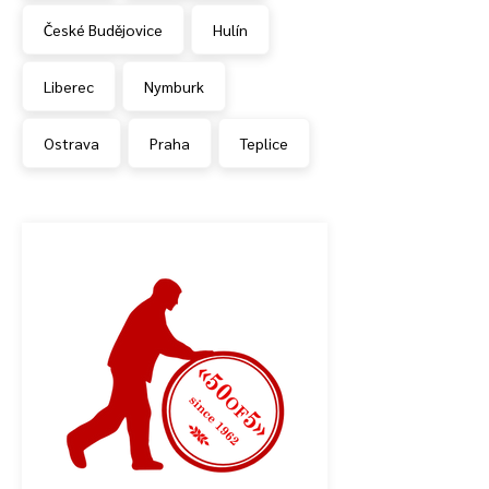
České Budějovice
Hulín
Liberec
Nymburk
Ostrava
Praha
Teplice