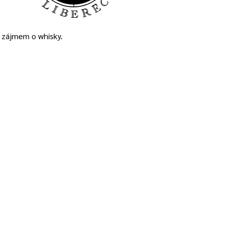
m zájmem o whisky.